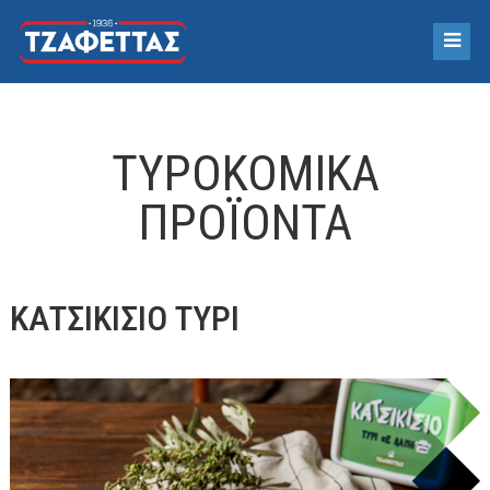
ΤΥΡΟΚΟΜΙΚΆ
ΠΡΟΪΌΝΤΑ
ΚΑΤΣΙΚΙΣΙΟ ΤΥΡΙ