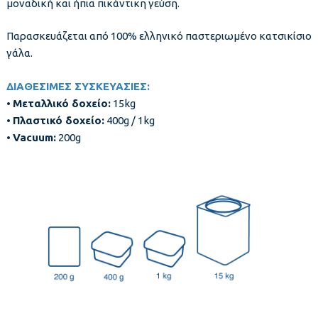
μοναδική και ήπια πικάντικη γεύση.
Παρασκευάζεται από 100% ελληνικό παστεριωμένο κατσικίσιο
γάλα.
ΔΙΑΘΕΣΙΜΕΣ ΣΥΣΚΕΥΑΣΙΕΣ:
•
Μεταλλικό δοχείο:
15kg
•
Πλαστικό δοχείο:
400g / 1kg
•
Vacuum:
200g